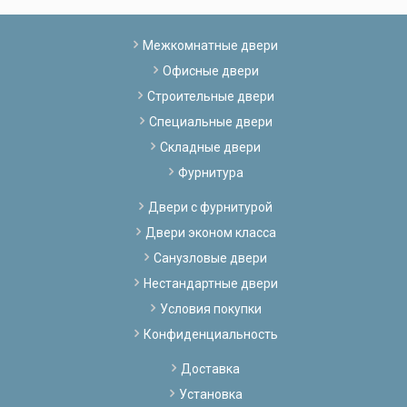
Межкомнатные двери
Офисные двери
Строительные двери
Специальные двери
Складные двери
Фурнитура
Двери с фурнитурой
Двери эконом класса
Санузловые двери
Нестандартные двери
Условия покупки
Конфиденциальность
Доставка
Установка