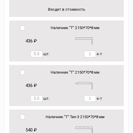
Входит в стоимость
Наличник "Т" 2150*70*8 мм
436 ₽
шт.
к-т
Наличник "Т" 2150*70*8 мм
436 ₽
шт.
к-т
Наличник "Т" Тип-3 2150*70*8 мм
540 ₽