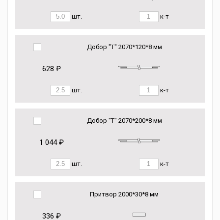
шт.
к-т
Добор "Т" 2070*120*8 мм
628 ₽
шт.
к-т
Добор "Т" 2070*200*8 мм
1 044 ₽
шт.
к-т
Притвор 2000*30*8 мм
336 ₽