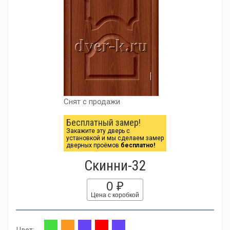
Снят с продажи
Бесплатный замер!
Закажите эту дверь с
установкой и мы сделаем замер
дверных проёмов
бесплатно!
Скинни-32
0 ₽
Цена с коробкой