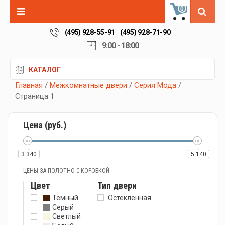
0
(495) 928-55-91
(495) 928-71-90
9:00 - 18:00
КАТАЛОГ
Главная
/
Межкомнатные двери
/
Серия Мода
/
Страница 1
Цена (руб.)
3 340
5 140
ЦЕНЫ ЗА ПОЛОТНО С КОРОБКОЙ
Цвет
Тип двери
Темный
Остекленная
Серый
Светлый