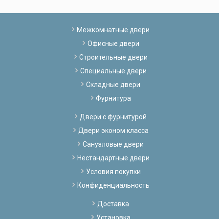
Межкомнатные двери
Офисные двери
Строительные двери
Специальные двери
Складные двери
Фурнитура
Двери с фурнитурой
Двери эконом класса
Санузловые двери
Нестандартные двери
Условия покупки
Конфиденциальность
Доставка
Установка