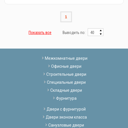
1
Показать все
Выводить по:
Межкомнатные двери
Офисные двери
Строительные двери
Специальные двери
Складные двери
Фурнитура
Двери с фурнитурой
Двери эконом класса
Санузловые двери