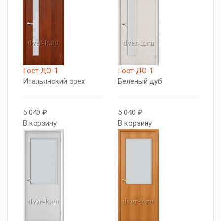
Гост ДО-1
Гост ДО-1
Итальянский орех
Беленый дуб
5 040 ₽
5 040 ₽
В корзину
В корзину