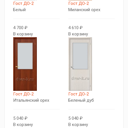
Гост ДО-2
Гост ДО-2
Белый
Миланский орех
4 700 ₽
4 610 ₽
В корзину
В корзину
Гост ДО-2
Гост ДО-2
Итальянский орех
Беленый дуб
5 040 ₽
5 040 ₽
В корзину
В корзину