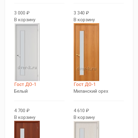
3 000 ₽
3 340 ₽
В корзину
В корзину
Гост ДО-1
Гост ДО-1
Белый
Миланский орех
4 700 ₽
4 610 ₽
В корзину
В корзину