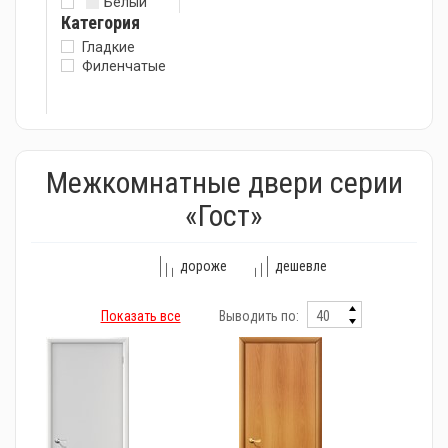
Белый
Категория
Гладкие
Филенчатые
Межкомнатные двери серии
«Гост»
дороже
дешевле
Показать все
Выводить по: