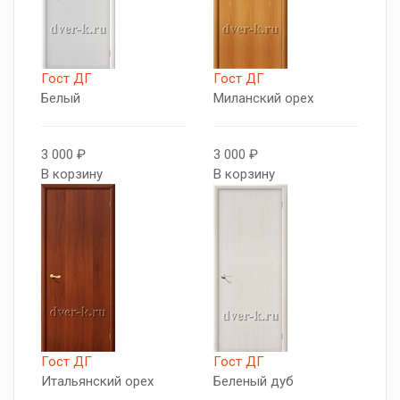
Гост ДГ
Гост ДГ
Белый
Миланский орех
3 000 ₽
3 000 ₽
В корзину
В корзину
Гост ДГ
Гост ДГ
Итальянский орех
Беленый дуб