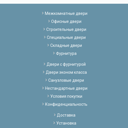
Межкомнатные двери
Офисные двери
Строительные двери
Специальные двери
Складные двери
Фурнитура
Двери с фурнитурой
Двери эконом класса
Санузловые двери
Нестандартные двери
Условия покупки
Конфиденциальность
Доставка
Установка