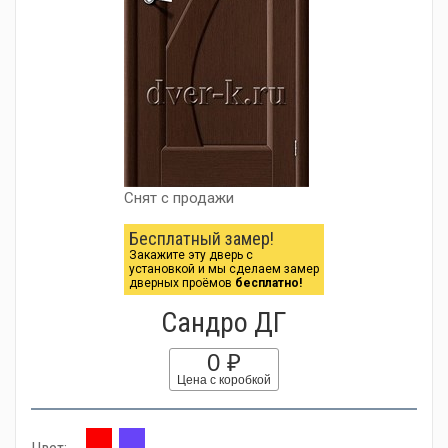
Снят с продажи
Бесплатный замер!
Закажите эту дверь с
установкой и мы сделаем замер
дверных проёмов
бесплатно!
Сандро ДГ
0 ₽
Цена с коробкой