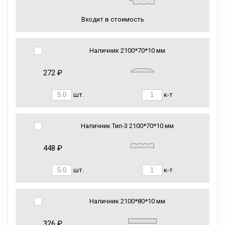
Входит в стоимость
Наличник 2100*70*10 мм
272 ₽
шт.
к-т
Наличник Тип-3 2100*70*10 мм
448 ₽
шт.
к-т
Наличник 2100*80*10 мм
326 ₽