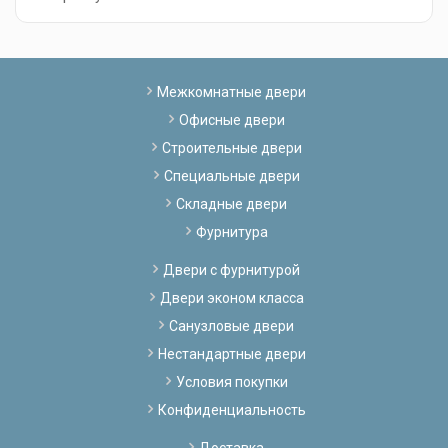
Межкомнатные двери
Офисные двери
Строительные двери
Специальные двери
Складные двери
Фурнитура
Двери с фурнитурой
Двери эконом класса
Санузловые двери
Нестандартные двери
Условия покупки
Конфиденциальность
Доставка