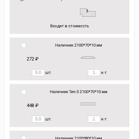
Входит в стоимость
Наличник 2100*70*10 мм
272 ₽
шт.
к-т
Наличник Тип-3 2100*70*10 мм
448 ₽
шт.
к-т
Наличник 2100*80*10 мм