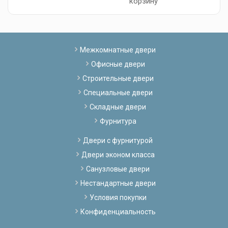
корзину
Межкомнатные двери
Офисные двери
Строительные двери
Специальные двери
Складные двери
Фурнитура
Двери с фурнитурой
Двери эконом класса
Санузловые двери
Нестандартные двери
Условия покупки
Конфиденциальность