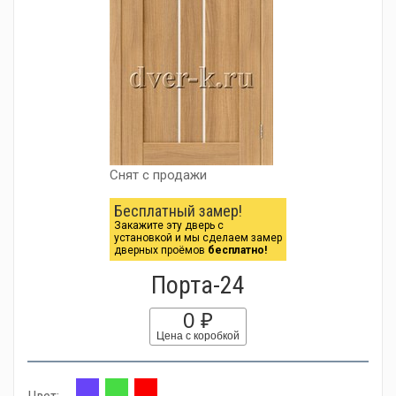
Снят с продажи
Бесплатный замер!
Закажите эту дверь с
установкой и мы сделаем замер
дверных проёмов
бесплатно!
Порта-24
0 ₽
Цена с коробкой