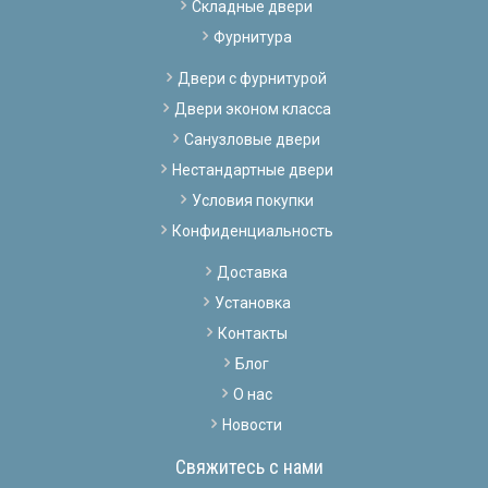
Складные двери
Фурнитура
Двери с фурнитурой
Двери эконом класса
Санузловые двери
Нестандартные двери
Условия покупки
Конфиденциальность
Доставка
Установка
Контакты
Блог
О нас
Новости
Свяжитесь с нами