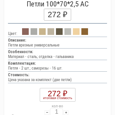
Петли 100*70*2,5 AC
272 ₽
Цвет:
Описание:
Петли врезные универсальные
Особенности:
Материал - сталь; отделка - гальваника
Комплектация:
Петля - 2 шт.; саморезы - 16 шт.
Стоимость:
Цена указана за комплект (две петли)
272 ₽
итоговая стоимость
кол-во