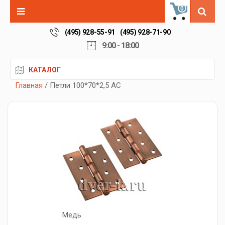
0
(495) 928-55-91
(495) 928-71-90
9:00 - 18:00
КАТАЛОГ
Главная
/ Петли 100*70*2,5 AC
Медь