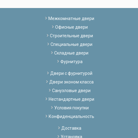
Межкомнатные двери
Офисные двери
Строительные двери
Специальные двери
Складные двери
Фурнитура
Двери с фурнитурой
Двери эконом класса
Санузловые двери
Нестандартные двери
Условия покупки
Конфиденциальность
Доставка
Установка