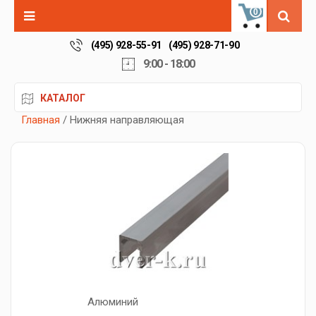
0
(495) 928-55-91
(495) 928-71-90
9:00 - 18:00
КАТАЛОГ
Главная
/ Нижняя направляющая
Алюминий