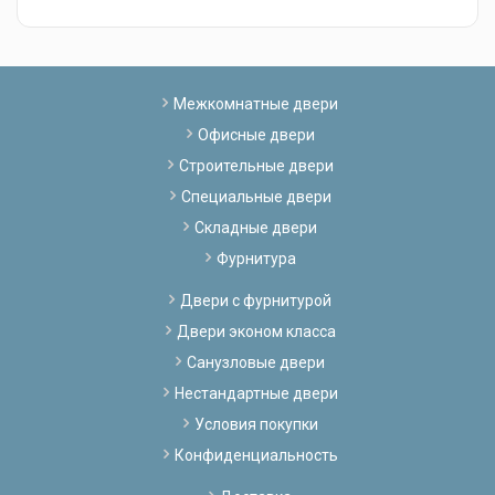
Межкомнатные двери
Офисные двери
Строительные двери
Специальные двери
Складные двери
Фурнитура
Двери с фурнитурой
Двери эконом класса
Санузловые двери
Нестандартные двери
Условия покупки
Конфиденциальность