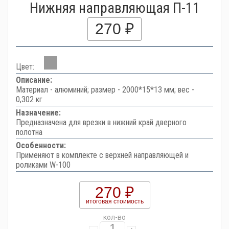
Нижняя направляющая П-11
270 ₽
Цвет:
Описание:
Материал - алюминий; размер - 2000*15*13 мм; вес -
0,302 кг
Назначение:
Предназначена для врезки в нижний край дверного
полотна
Особенности:
Применяют в комплекте с верхней направляющей и
роликами W-100
270 ₽
итоговая стоимость
кол-во