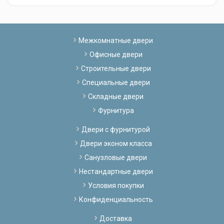
Межкомнатные двери
Офисные двери
Строительные двери
Специальные двери
Складные двери
Фурнитура
Двери с фурнитурой
Двери эконом класса
Санузловые двери
Нестандартные двери
Условия покупки
Конфиденциальность
Доставка