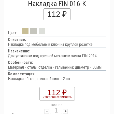
Накладка FIN 016-K
112 ₽
Цвет:
Описание:
Накладка под мебельный ключ на круглой розетке
Назначение:
Для установки под врезной механизм замка FIN 2014
Особенности:
Материал - сталь; отделка - гальваника; диаметр - 50мм
Комплектация:
Накладка - 1 к-т.; стяжной винт - 2 шт.
112 ₽
итоговая стоимость
кол-во