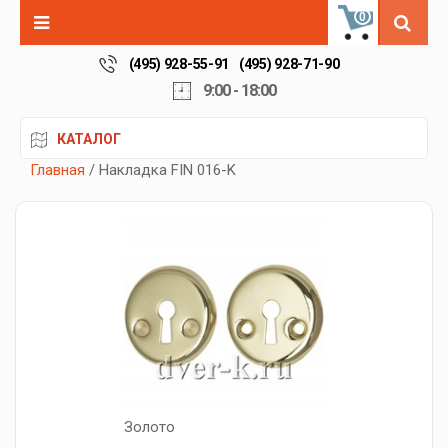
0
(495) 928-55-91
(495) 928-71-90
9:00 - 18:00
КАТАЛОГ
Главная
/ Накладка FIN 016-K
Золото