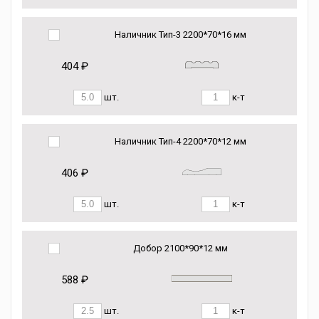
Наличник Тип-3 2200*70*16 мм
404 ₽
шт.
к-т
Наличник Тип-4 2200*70*12 мм
406 ₽
шт.
к-т
Добор 2100*90*12 мм
588 ₽
шт.
к-т