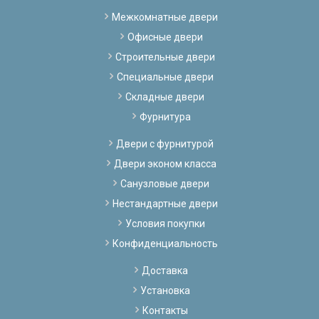
Межкомнатные двери
Офисные двери
Строительные двери
Специальные двери
Складные двери
Фурнитура
Двери с фурнитурой
Двери эконом класса
Санузловые двери
Нестандартные двери
Условия покупки
Конфиденциальность
Доставка
Установка
Контакты