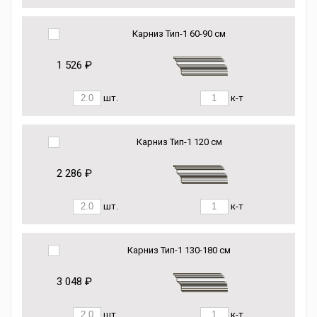
Карниз Тип-1 60-90 см
1 526 ₽
шт.
к-т
Карниз Тип-1 120 см
2 286 ₽
шт.
к-т
Карниз Тип-1 130-180 см
3 048 ₽
шт.
к-т