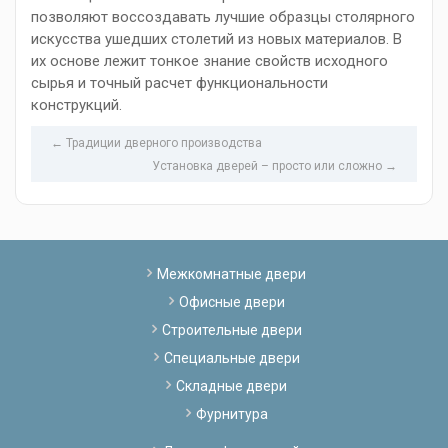
позволяют воссоздавать лучшие образцы столярного
искусства ушедших столетий из новых материалов. В
их основе лежит тонкое знание свойств исходного
сырья и точный расчет функциональности
конструкций.
← Традиции дверного производства
Установка дверей – просто или сложно →
Межкомнатные двери
Офисные двери
Строительные двери
Специальные двери
Складные двери
Фурнитура