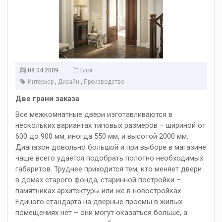
08.04.2009
Блог
Интерьер
,
Дизайн
,
Производство
Две грани заказа
Все межкомнатные двери изготавливаются в
нескольких вариантах типовых размеров – шириной от
600 до 900 мм, иногда 550 мм, и высотой 2000 мм.
Диапазон довольно большой и при выборе в магазине
чаще всего удается подобрать полотно необходимых
габаритов. Труднее приходится тем, кто меняет двери
в домах старого фонда, старинной постройки –
памятниках архитектуры или же в новостройках.
Единого стандарта на дверные проемы в жилых
помещениях нет – они могут оказаться больше, а