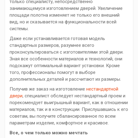
только специалисту, непосредственно
занимающемуся изготовлением дверей. Увеличение
площади полотна изменяет не только его внешний
вид, но и сказывается на функциональности всей
системы.
Даже если устанавливается готовая модель
стандартных размеров, разумнее всего
проконсультироваться с изготовителями этой двери.
Зная все особенности материалов и технологий, они
подскажут оптимальный вариант установки. Кроме
того, профессионалы помогут в выборе
дополнительных деталей и рассчитают их размеры.
Получив же заказ на изготовление
нестандартной
двери
, специалист обследует нестандартный проем и
порекомендует выигрышный вариант, как в отношении
материалов, так и в конструкции. Прислушавшись к его
советам, вы получите сбалансированное по всем
параметрам изделие, комфортное и красивое.
Все, о чем только можно мечтать