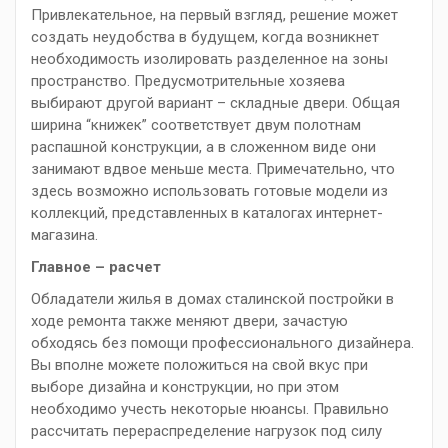
Привлекательное, на первый взгляд, решение может
создать неудобства в будущем, когда возникнет
необходимость изолировать разделенное на зоны
пространство. Предусмотрительные хозяева
выбирают другой вариант – складные двери. Общая
ширина “книжек” соответствует двум полотнам
распашной конструкции, а в сложенном виде они
занимают вдвое меньше места. Примечательно, что
здесь возможно использовать готовые модели из
коллекций, представленных в каталогах интернет-
магазина.
Главное – расчет
Обладатели жилья в домах сталинской постройки в
ходе ремонта также меняют двери, зачастую
обходясь без помощи профессионального дизайнера.
Вы вполне можете положиться на свой вкус при
выборе дизайна и конструкции, но при этом
необходимо учесть некоторые нюансы. Правильно
рассчитать перераспределение нагрузок под силу