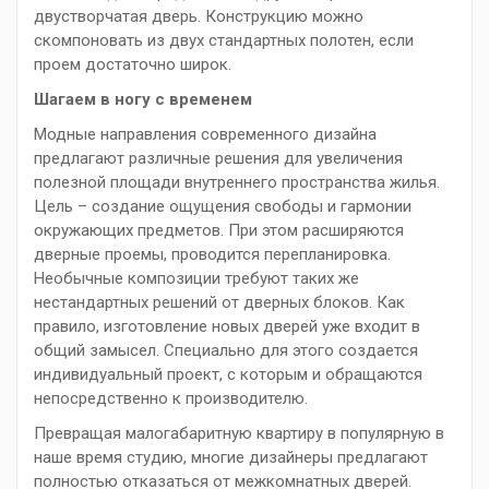
двустворчатая дверь. Конструкцию можно
скомпоновать из двух стандартных полотен, если
проем достаточно широк.
Шагаем в ногу с временем
Модные направления современного дизайна
предлагают различные решения для увеличения
полезной площади внутреннего пространства жилья.
Цель – создание ощущения свободы и гармонии
окружающих предметов. При этом расширяются
дверные проемы, проводится перепланировка.
Необычные композиции требуют таких же
нестандартных решений от дверных блоков. Как
правило, изготовление новых дверей уже входит в
общий замысел. Специально для этого создается
индивидуальный проект, с которым и обращаются
непосредственно к производителю.
Превращая малогабаритную квартиру в популярную в
наше время студию, многие дизайнеры предлагают
полностью отказаться от межкомнатных дверей.