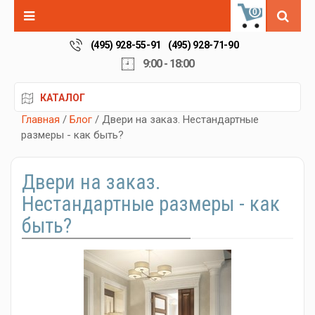
0
(495) 928-55-91
(495) 928-71-90
9:00 - 18:00
КАТАЛОГ
Главная
/
Блог
/ Двери на заказ. Нестандартные
размеры - как быть?
Двери на заказ.
Нестандартные размеры - как
быть?