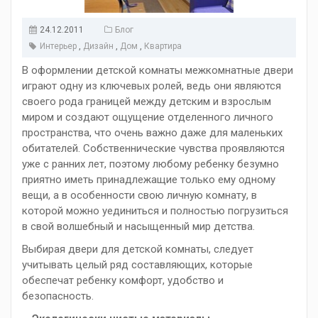
24.12.2011
Блог
Интерьер
,
Дизайн
,
Дом
,
Квартира
В оформлении детской комнаты межкомнатные двери
играют одну из ключевых ролей, ведь они являются
своего рода границей между детским и взрослым
миром и создают ощущение отделенного личного
пространства, что очень важно даже для маленьких
обитателей. Собственнические чувства проявляются
уже с ранних лет, поэтому любому ребенку безумно
приятно иметь принадлежащие только ему одному
вещи, а в особенности свою личную комнату, в
которой можно уединиться и полностью погрузиться
в свой волшебный и насыщенный мир детства.
Выбирая двери для детской комнаты, следует
учитывать целый ряд составляющих, которые
обеспечат ребенку комфорт, удобство и
безопасность.