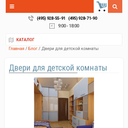
0
(495) 928-55-91
(495) 928-71-90
9:00 - 18:00
КАТАЛОГ
Главная
/
Блог
/ Двери для детской комнаты
Двери для детской комнаты