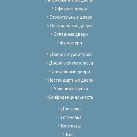
Офисные двери
Строительные двери
Специальные двери
Складные двери
Фурнитура
Двери с фурнитурой
Двери эконом класса
Санузловые двери
Нестандартные двери
Условия покупки
Конфиденциальность
Доставка
Установка
Контакты
Блог