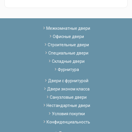
Межкомнатные двери
Офисные двери
Строительные двери
Специальные двери
Складные двери
Фурнитура
Двери с фурнитурой
Двери эконом класса
Санузловые двери
Нестандартные двери
Условия покупки
Конфиденциальность