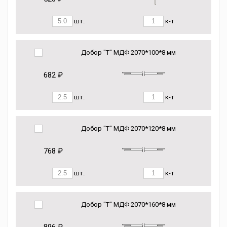
шт.
к-т
Добор "Т" МДФ 2070*100*8 мм
682 ₽
шт.
к-т
Добор "Т" МДФ 2070*120*8 мм
768 ₽
шт.
к-т
Добор "Т" МДФ 2070*160*8 мм