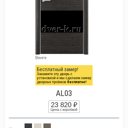
Венге
Бесплатный замер!
Закажите эту дверь с
установкой и мы сделаем замер
дверных проёмов
бесплатно!
AL03
23 820 ₽
Цена с коробкой