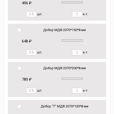
496 ₽
шт.
к-т
Добор МДФ 2070*150*8 мм
648 ₽
шт.
к-т
Добор МДФ 2070*200*8 мм
780 ₽
шт.
к-т
Добор "Т" МДФ 2070*100*8 мм