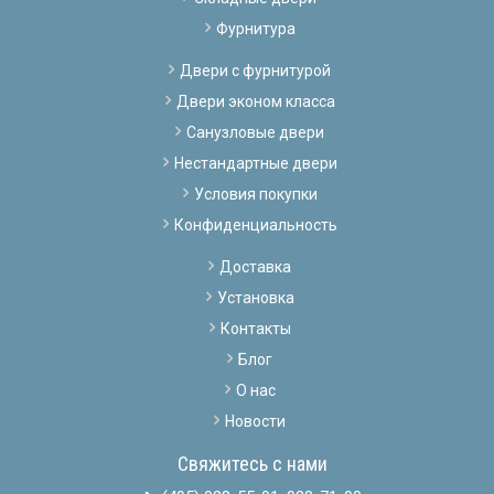
Фурнитура
Двери с фурнитурой
Двери эконом класса
Санузловые двери
Нестандартные двери
Условия покупки
Конфиденциальность
Доставка
Установка
Контакты
Блог
О нас
Новости
Свяжитесь с нами