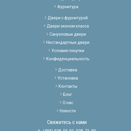
Фурнитура
Двери с фурнитурой
Двери эконом класса
Санузловые двери
Нестандартные двери
Условия покупки
Конфиденциальность
Доставка
Установка
Контакты
Блог
О нас
Новости
Свяжитесь с нами