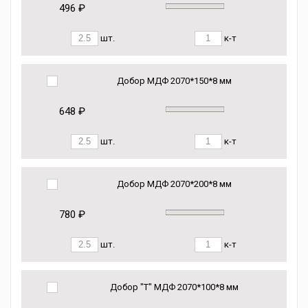
496 ₽
шт.
к-т
Добор МДФ 2070*150*8 мм
648 ₽
шт.
к-т
Добор МДФ 2070*200*8 мм
780 ₽
шт.
к-т
Добор "Т" МДФ 2070*100*8 мм