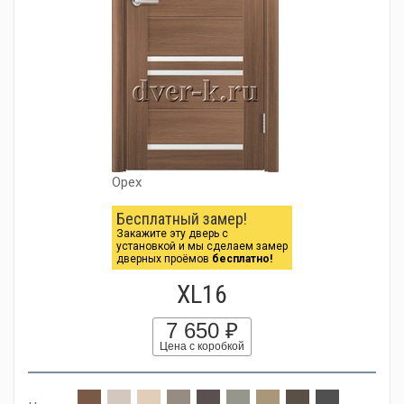
Орех
Бесплатный замер!
Закажите эту дверь с
установкой и мы сделаем замер
дверных проёмов
бесплатно!
XL16
7 650 ₽
Цена с коробкой