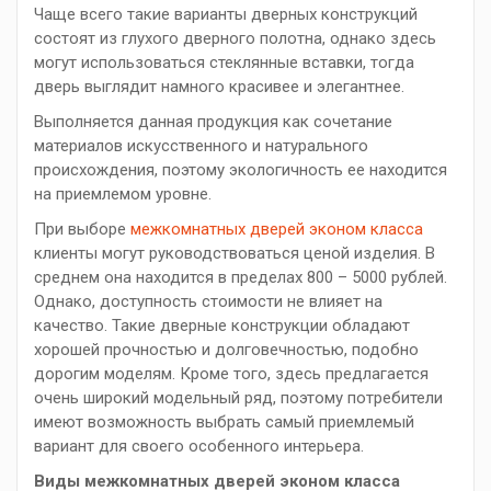
Чаще всего такие варианты дверных конструкций
состоят из глухого дверного полотна, однако здесь
могут использоваться стеклянные вставки, тогда
дверь выглядит намного красивее и элегантнее.
Выполняется данная продукция как сочетание
материалов искусственного и натурального
происхождения, поэтому экологичность ее находится
на приемлемом уровне.
При выборе
межкомнатных дверей эконом класса
клиенты могут руководствоваться ценой изделия. В
среднем она находится в пределах 800 – 5000 рублей.
Однако, доступность стоимости не влияет на
качество. Такие дверные конструкции обладают
хорошей прочностью и долговечностью, подобно
дорогим моделям. Кроме того, здесь предлагается
очень широкий модельный ряд, поэтому потребители
имеют возможность выбрать самый приемлемый
вариант для своего особенного интерьера.
Виды межкомнатных дверей эконом класса