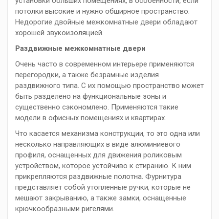
установки больших помещениях, в особенности, если
потолки высокие и нужно обширное пространство.
Недорогие двойные межкомнатные двери обладают
хорошей звукоизоляцией.
Раздвижные межкомнатные двери
Очень часто в современном интерьере применяются
перегородки, а также безрамные изделия
раздвижного типа. С их помощью пространство может
быть разделено на функциональные зоны и
существенно сэкономлено. Применяются такие
модели в офисных помещениях и квартирах.
Что касается механизма конструкции, то это одна или
несколько направляющих в виде алюминиевого
профиля, оснащенных для движения роликовым
устройством, которое устойчиво к стиранию. К ним
прикрепляются раздвижные полотна. Фурнитура
представляет собой утопленные ручки, которые не
мешают закрыванию, а также замки, оснащенные
крючкообразными ригелями.