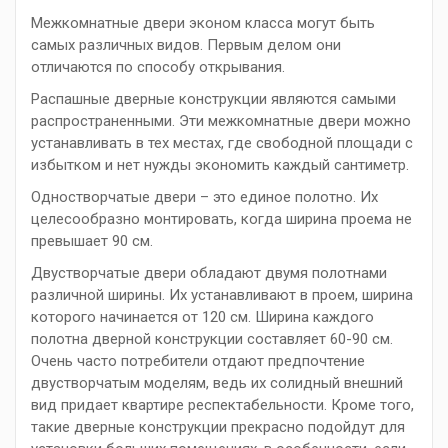
Межкомнатные двери
эконом класса могут быть
самых различных видов. Первым делом они
отличаются по способу открывания.
Распашные дверные конструкции являются самыми
распространенными. Эти межкомнатные двери можно
устанавливать в тех местах, где свободной площади с
избытком и нет нужды экономить каждый сантиметр.
Одностворчатые двери – это единое полотно. Их
целесообразно монтировать, когда ширина проема не
превышает 90 см.
Двустворчатые двери обладают двумя полотнами
различной ширины. Их устанавливают в проем, ширина
которого начинается от 120 см. Ширина каждого
полотна дверной конструкции составляет 60-90 см.
Очень часто потребители отдают предпочтение
двустворчатым моделям, ведь их солидный внешний
вид придает квартире респектабельности. Кроме того,
такие дверные конструкции прекрасно подойдут для