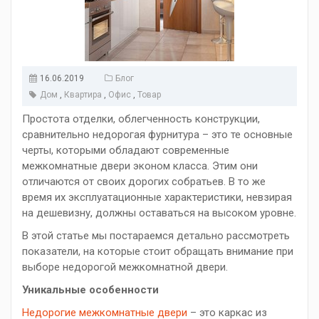
16.06.2019
Блог
Дом
,
Квартира
,
Офис
,
Товар
Простота отделки, облегченность конструкции,
сравнительно недорогая фурнитура – это те основные
черты, которыми обладают современные
межкомнатные двери эконом класса. Этим они
отличаются от своих дорогих собратьев. В то же
время их эксплуатационные характеристики, невзирая
на дешевизну, должны оставаться на высоком уровне.
В этой статье мы постараемся детально рассмотреть
показатели, на которые стоит обращать внимание при
выборе недорогой межкомнатной двери.
Уникальные особенности
Недорогие межкомнатные двери
– это каркас из