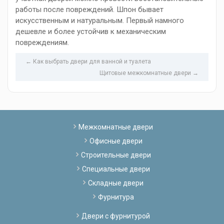
работы после повреждений. Шпон бывает
искусственным и натуральным. Первый намного
дешевле и более устойчив к механическим
повреждениям.
← Как выбрать двери для ванной и туалета
Щитовые межкомнатные двери →
Межкомнатные двери
Офисные двери
Строительные двери
Специальные двери
Складные двери
Фурнитура
Двери с фурнитурой