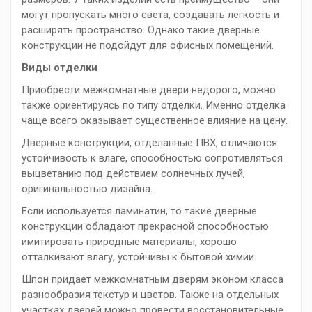
могут пропускать много света, создавать легкость и
расширять пространство. Однако такие дверные
конструкции не подойдут для офисных помещений.
Виды отделки
Приобрести межкомнатные двери недорого, можно
также ориентируясь по типу отделки. Именно отделка
чаще всего оказывает существенное влияние на цену.
Дверные конструкции, отделанные ПВХ, отличаются
устойчивость к влаге, способностью сопротивляться
выцветанию под действием солнечных лучей,
оригинальностью дизайна.
Если используется ламинатин, то такие дверные
конструкции обладают прекрасной способностью
имитировать природные материалы, хорошо
отталкивают влагу, устойчивы к бытовой химии.
Шпон придает межкомнатным дверям эконом класса
разнообразия текстур и цветов. Также на отдельных
участках дверей можно провести восстановительные