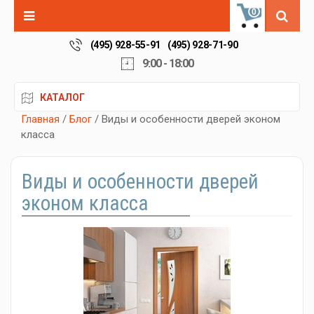
0
(495) 928-55-91
(495) 928-71-90
9:00 - 18:00
КАТАЛОГ
Главная
/
Блог
/ Виды и особенности дверей эконом
класса
Виды и особенности дверей
эконом класса