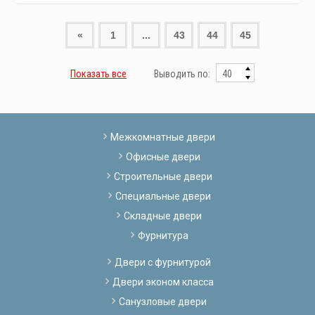
«
1
...
43
44
45
Показать все
Выводить по:
Межкомнатные двери
Офисные двери
Строительные двери
Специальные двери
Складные двери
Фурнитура
Двери с фурнитурой
Двери эконом класса
Санузловые двери