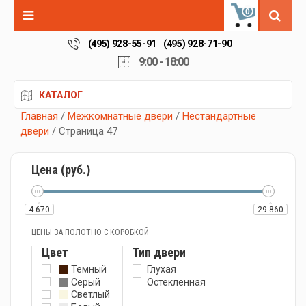
0
(495) 928-55-91
(495) 928-71-90
9:00 - 18:00
КАТАЛОГ
Главная
/
Межкомнатные двери
/
Нестандартные
двери
/ Страница 47
Цена (руб.)
4 670
29 860
ЦЕНЫ ЗА ПОЛОТНО С КОРОБКОЙ
Цвет
Тип двери
Темный
Глухая
Серый
Остекленная
Светлый