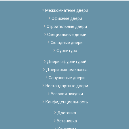
Межкомнатные двери
Офисные двери
Строительные двери
Специальные двери
Складные двери
Фурнитура
Двери с фурнитурой
Двери эконом класса
Санузловые двери
Нестандартные двери
Условия покупки
Конфиденциальность
Доставка
Установка
Контакты