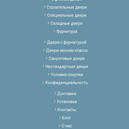
Строительные двери
Специальные двери
Складные двери
Фурнитура
Двери с фурнитурой
Двери эконом класса
Санузловые двери
Нестандартные двери
Условия покупки
Конфиденциальность
Доставка
Установка
Контакты
Блог
О нас