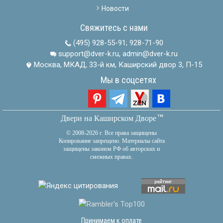
Новости
Свяжитесь с нами
(495) 928-55-91
;
928-71-90
support@dver-k.ru, admin@dver-k.ru
Москва, МКАД, 33-й км, Каширский двор 3, П-15
Мы в соцсетях
тм
Двери на Каширском Дворе
© 2008-2026 г. Все права защищены
Копирование запрещено. Материалы сайта
защищены законом РФ об авторских и
смежных правах.
Принимаем к оплате